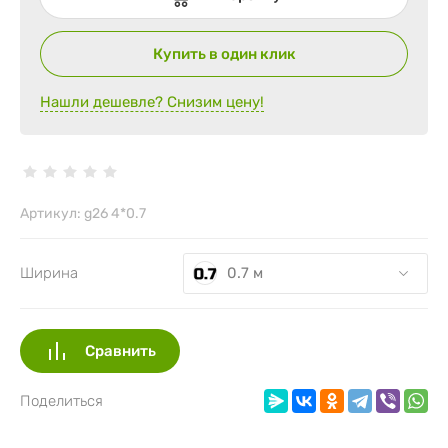
Купить в один клик
Нашли дешевле? Снизим цену!
Артикул:
g26 4*0.7
0.7 м
Ширина
Сравнить
Поделиться