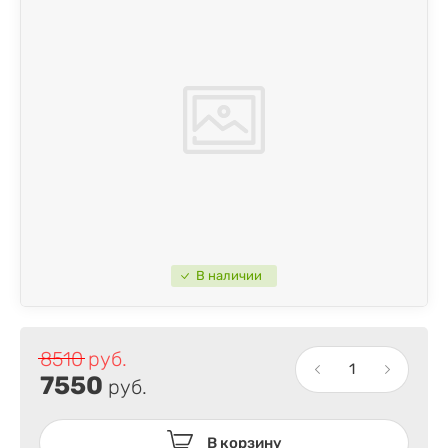
В наличии
8510
руб.
7550
руб.
В корзину