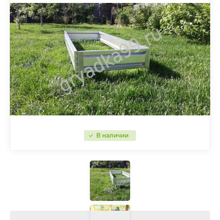
В наличии