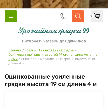
0
интернет-магазин для дачников
Главная
 / 
Грядки
 / 
Оцинкованные грядки
 / 
Оцинкованные грядки высотой 19 см, толщина металла 
0,6мм
 / 
Оцинкованные усиленные грядки высота 19 см 
длина 4 м
Оцинкованные усиленные
грядки высота 19 см длина 4 м